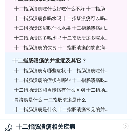
十二指肠溃疡吃什么好吃什么不好 十二指肠...
十二指肠溃疡多喝水吗 十二指肠溃疡可以喝...
十二指肠溃疡能吃什么水果 十二指肠溃疡能...
十二指肠溃疡多喝水吗 十二指肠溃疡多喝水...
十二指肠溃疡的饮食 十二指肠溃疡的饮食病...
十二指肠溃疡的并发症及其它？
十二指肠溃疡有哪些症状 十二指肠溃疡吃什...
十二指肠溃疡的症状有哪些 十二指肠溃疡吃...
十二指肠溃疡和胃溃疡有什么区别 十二指肠...
胃溃疡是什么 十二指肠溃疡是什么...
十二指肠溃疡是什么 十二指肠溃疡常见的并...
十二指肠溃疡相关疾病