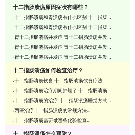
十二指肠溃疡原因症状有哪些？
十二指肠溃疡和胃溃疡有什么区别 十二指肠...
十二指肠溃疡和胃溃疡有什么区别 十二指肠...
胃十二指肠溃疡并发症 胃十二指肠溃疡并发...
胃十二指肠溃疡并发症 胃十二指肠溃疡并发...
胃十二指肠溃疡并发症 胃十二指肠溃疡并发...
十二指肠溃疡如何检查治疗？
十二指肠溃疡饮食 十二指肠溃疡饮食疗法 ...
十二指肠溃疡治疗期间抽烟了 十二指肠溃疡...
十二指肠溃疡的治疗 十二指肠溃疡睡觉方式...
西医治疗十二指肠溃疡的常规方法...
十二指肠溃疡需要做哪些化验检查...
十二指肠溃疡怎么预防？