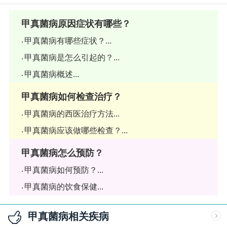
甲真菌病原因症状有哪些？
甲真菌病有哪些症状？...
甲真菌病是怎么引起的？...
甲真菌病概述...
甲真菌病如何检查治疗？
甲真菌病的西医治疗方法...
甲真菌病应该做哪些检查？...
甲真菌病怎么预防？
甲真菌病如何预防？...
甲真菌病的饮食保健...
甲真菌病相关疾病