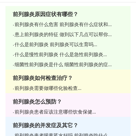
前列腺炎原因症状有哪些？
前列腺炎有什么危害 前列腺炎有什么症状和...
患上前列腺炎的特征 做到以下几点可以帮你...
什么是前列腺炎 前列腺炎可以生育吗...
什么是慢性前列腺炎 什么是急性前列腺炎...
细菌性前列腺炎是什么 细菌性前列腺炎的症...
前列腺炎如何检查治疗？
前列腺炎需要做哪些化验检查...
前列腺炎怎么预防？
前列腺炎患者应该注意哪些饮食保健...
前列腺炎的并发症及其它？
前列腺炎患者喝黄芪水好吗 前列腺炎吃什么...