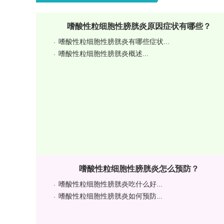
嗜酸性粒细胞性膀胱炎原因症状有哪些？
嗜酸性粒细胞性膀胱炎有哪些症状...
嗜酸性粒细胞性膀胱炎概述...
嗜酸性粒细胞性膀胱炎怎么预防？
嗜酸性粒细胞性膀胱炎吃什么好...
嗜酸性粒细胞性膀胱炎如何预防...