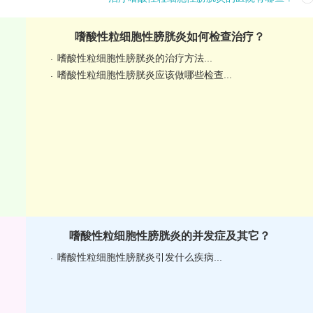
嗜酸性粒细胞性膀胱炎如何检查治疗？
嗜酸性粒细胞性膀胱炎的治疗方法...
嗜酸性粒细胞性膀胱炎应该做哪些检查...
嗜酸性粒细胞性膀胱炎的并发症及其它？
嗜酸性粒细胞性膀胱炎引发什么疾病...