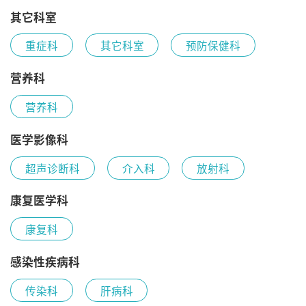
其它科室
重症科
其它科室
预防保健科
营养科
营养科
医学影像科
超声诊断科
介入科
放射科
康复医学科
康复科
感染性疾病科
传染科
肝病科