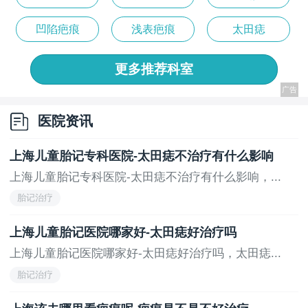
凹陷疤痕
浅表疤痕
太田痣
更多推荐科室
医院资讯
上海儿童胎记专科医院-太田痣不治疗有什么影响
上海儿童胎记专科医院-太田痣不治疗有什么影响，...
胎记治疗
上海儿童胎记医院哪家好-太田痣好治疗吗
上海儿童胎记医院哪家好-太田痣好治疗吗，太田痣...
胎记治疗