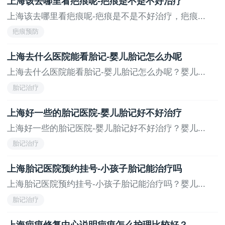
上海该去哪里看疤痕呢-疤痕是不是不好治疗
上海该去哪里看疤痕呢-疤痕是不是不好治疗，疤痕...
疤痕预防
上海去什么医院能看胎记-婴儿胎记怎么办呢
上海去什么医院能看胎记-婴儿胎记怎么办呢？婴儿...
胎记治疗
上海好一些的胎记医院-婴儿胎记好不好治疗
上海好一些的胎记医院-婴儿胎记好不好治疗？婴儿...
胎记治疗
上海胎记医院预约挂号-小孩子胎记能治疗吗
上海胎记医院预约挂号-小孩子胎记能治疗吗？婴儿...
胎记治疗
上海疤痕修复中心说明疤痕怎么护理比较好？