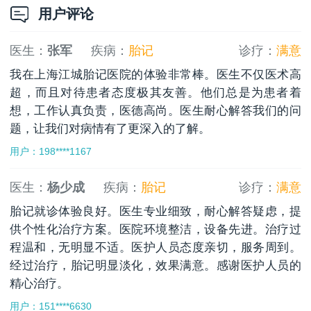
用户评论
医生：
张军
疾病：
胎记
诊疗：
满意
我在上海江城胎记医院的体验非常棒。医生不仅医术高
超，而且对待患者态度极其友善。他们总是为患者着
想，工作认真负责，医德高尚。医生耐心解答我们的问
题，让我们对病情有了更深入的了解。
用户：198****1167
医生：
杨少成
疾病：
胎记
诊疗：
满意
胎记就诊体验良好。医生专业细致，耐心解答疑虑，提
供个性化治疗方案。医院环境整洁，设备先进。治疗过
程温和，无明显不适。医护人员态度亲切，服务周到。
经过治疗，胎记明显淡化，效果满意。感谢医护人员的
精心治疗。
用户：151****6630