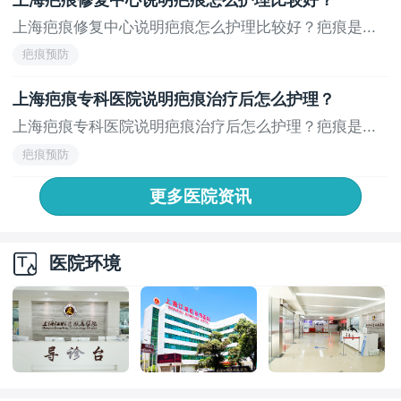
上海疤痕修复中心说明疤痕怎么护理比较好？疤痕是...
疤痕预防
上海疤痕专科医院说明疤痕治疗后怎么护理？
上海疤痕专科医院说明疤痕治疗后怎么护理？疤痕是...
疤痕预防
更多医院资讯
医院环境