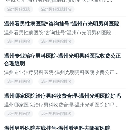
“在线公开”温州治勃起障碍比较好的医院-温州光...
温州男科医院
温州男科医院排名
温州看男性病医院“咨询挂号”温州市光明男科医院
温州看男性病医院“咨询挂号”温州市光明男科医院...
温州男科医院
温州男科医院排名
温州专业治疗男科医院-温州光明男科医院收费公正
合理透明
温州专业治疗男科医院-温州光明男科医院收费公正...
温州男科医院
温州男科医院排名
温州哪家医院治疗男科收费合理-温州光明医院好吗
温州哪家医院治疗男科收费合理-温州光明医院好吗...
温州男科医院
温州男科医院排名
温州男科医院在线挂号-温州看男科去哪家医院