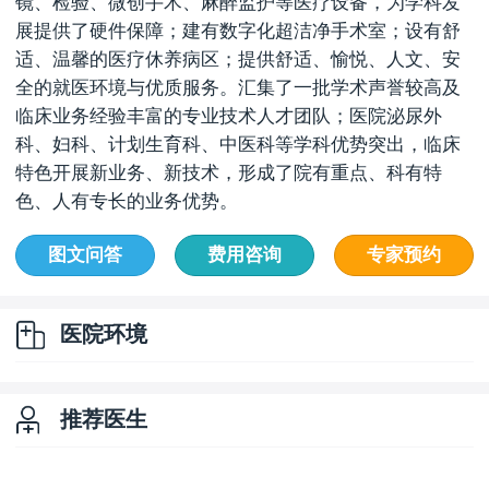
镜、检验、微创手术、麻醉监护等医疗设备，为学科发
展提供了硬件保障；建有数字化超洁净手术室；设有舒
适、温馨的医疗休养病区；提供舒适、愉悦、人文、安
全的就医环境与优质服务。汇集了一批学术声誉较高及
临床业务经验丰富的专业技术人才团队；医院泌尿外
科、妇科、计划生育科、中医科等学科优势突出，临床
特色开展新业务、新技术，形成了院有重点、科有特
色、人有专长的业务优势。
图文问答
费用咨询
专家预约
医院环境
推荐医生