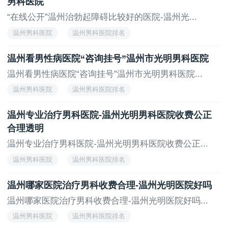
男科医院
“在线公开”温州治勃起障碍比较好的医院-温州光...
温州男科医院
温州男科医院排名
温州看男性病医院“咨询挂号”温州市光明男科医院
温州看男性病医院“咨询挂号”温州市光明男科医院...
温州男科医院
温州男科医院排名
温州专业治疗男科医院-温州光明男科医院收费公正
合理透明
温州专业治疗男科医院-温州光明男科医院收费公正...
温州男科医院
温州男科医院排名
温州哪家医院治疗男科收费合理-温州光明医院好吗
温州哪家医院治疗男科收费合理-温州光明医院好吗...
温州男科医院
温州男科医院排名