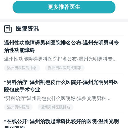
更多推荐医生
医院资讯
温州性功能障碍男科医院排名公布-温州光明男科专
治性功能障碍
温州性功能障碍男科医院排名公布-温州光明男科专...
温州男科医院排名
温州男科医院找哪家
“男科治疗”温州割包皮什么医院好-温州光明男科医
院包皮手术专业
“男科治疗”温州割包皮什么医院好-温州光明男科...
温州男科医院
温州男科医院排名
“在线公开”温州治勃起障碍比较好的医院-温州光明