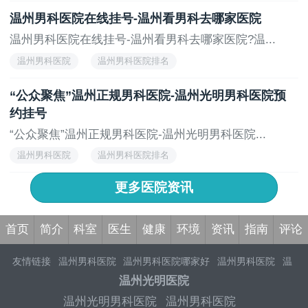
温州男科医院在线挂号-温州看男科去哪家医院
温州男科医院在线挂号-温州看男科去哪家医院?温...
温州男科医院
温州男科医院排名
“公众聚焦”温州正规男科医院-温州光明男科医院预
约挂号
“公众聚焦”温州正规男科医院-温州光明男科医院...
温州男科医院
温州男科医院排名
更多医院资讯
首页
简介
科室
医生
健康
环境
资讯
指南
评论
友情链接
温州男科医院
温州男科医院哪家好
温州男科医院
温
州男科医院排行榜
温州男科医院哪家好比较好
温州正规男科医
温州光明医院
院
温州男性专科医院
温州男科医院排名
温州看男科哪家医院好
温州光明男科医院
温州男科医院
温州正规男科医院
温州男科医院排行
温州推荐男科医院
温州