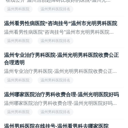
“在线公开”温州治勃起障碍比较好的医院-温州光...
温州男科医院
温州男科医院排名
温州看男性病医院“咨询挂号”温州市光明男科医院
温州看男性病医院“咨询挂号”温州市光明男科医院...
温州男科医院
温州男科医院排名
温州专业治疗男科医院-温州光明男科医院收费公正
合理透明
温州专业治疗男科医院-温州光明男科医院收费公正...
温州男科医院
温州男科医院排名
温州哪家医院治疗男科收费合理-温州光明医院好吗
温州哪家医院治疗男科收费合理-温州光明医院好吗...
温州男科医院
温州男科医院排名
温州男科医院在线挂号-温州看男科去哪家医院