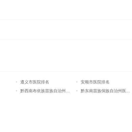
遵义市医院排名
安顺市医院排名
黔西南布依族苗族自治州医院排名
黔东南苗族侗族自治州医院排名