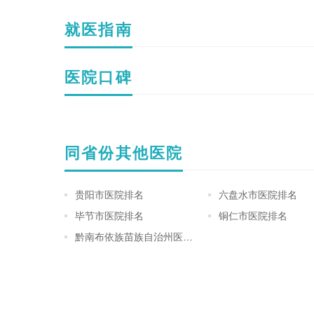
就医指南
医院口碑
同省份其他医院
贵阳市医院排名
六盘水市医院排名
毕节市医院排名
铜仁市医院排名
黔南布依族苗族自治州医院排名