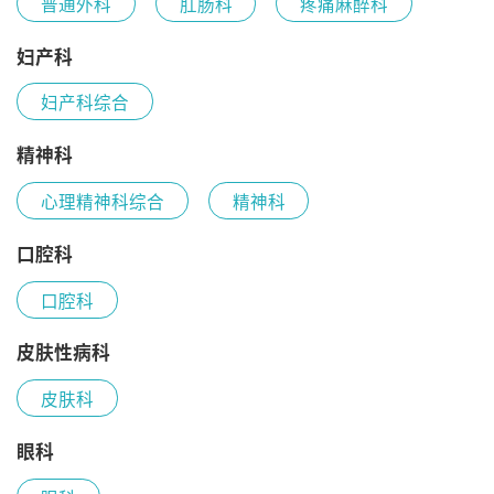
普通外科
肛肠科
疼痛麻醉科
妇产科
妇产科综合
精神科
心理精神科综合
精神科
口腔科
口腔科
皮肤性病科
皮肤科
眼科