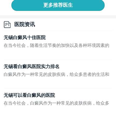
更多推荐医生
医院资讯
无锡白癜风十佳医院
在当今社会，随着生活节奏的加快以及各种环境因素的
影...
无锡看白癜风医院实力排名
白癜风作为一种常见的皮肤疾病，给众多患者的生活和
心...
无锡可以看白癜风的医院
在当今社会，白癜风作为一种常见的皮肤疾病，给众多
患...