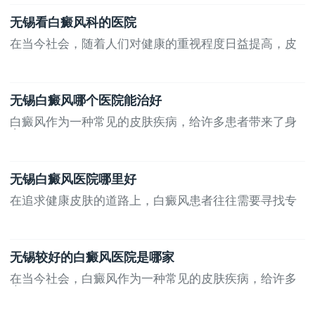
无锡看白癜风科的医院
在当今社会，随着人们对健康的重视程度日益提高，皮
肤...
无锡白癜风哪个医院能治好
白癜风作为一种常见的皮肤疾病，给许多患者带来了身
心...
无锡白癜风医院哪里好
在追求健康皮肤的道路上，白癜风患者往往需要寻找专
业...
无锡较好的白癜风医院是哪家
在当今社会，白癜风作为一种常见的皮肤疾病，给许多
患...