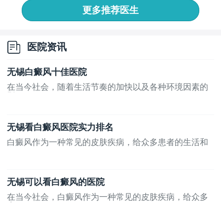
更多推荐医生
医院资讯
无锡白癜风十佳医院
在当今社会，随着生活节奏的加快以及各种环境因素的
影...
无锡看白癜风医院实力排名
白癜风作为一种常见的皮肤疾病，给众多患者的生活和
心...
无锡可以看白癜风的医院
在当今社会，白癜风作为一种常见的皮肤疾病，给众多
患...