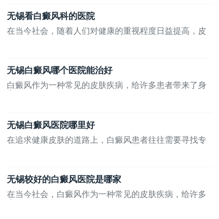
无锡看白癜风科的医院
在当今社会，随着人们对健康的重视程度日益提高，皮
肤...
无锡白癜风哪个医院能治好
白癜风作为一种常见的皮肤疾病，给许多患者带来了身
心...
无锡白癜风医院哪里好
在追求健康皮肤的道路上，白癜风患者往往需要寻找专
业...
无锡较好的白癜风医院是哪家
在当今社会，白癜风作为一种常见的皮肤疾病，给许多
患...