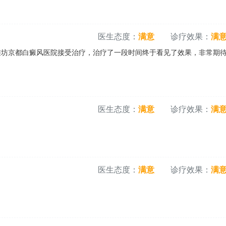
医生态度：
满意
诊疗效果：
满
潍坊京都白癜风医院接受治疗，治疗了一段时间终于看见了效果，非常期
医生态度：
满意
诊疗效果：
满
医生态度：
满意
诊疗效果：
满