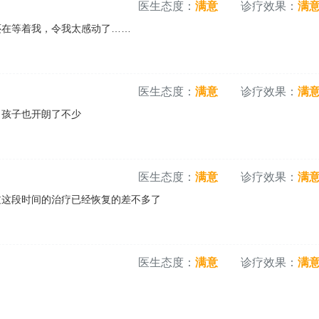
医生态度：
满意
诊疗效果：
满
还在等着我，令我太感动了……
医生态度：
满意
诊疗效果：
满
，孩子也开朗了不少
医生态度：
满意
诊疗效果：
满
过这段时间的治疗已经恢复的差不多了
医生态度：
满意
诊疗效果：
满