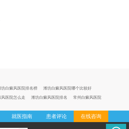
潍坊白癜风医院排名榜
潍坊白癜风医院哪个比较好
癜风医院怎么走
潍坊白癜风医院排名
常州白癜风医院
就医指南
患者评论
在线咨询