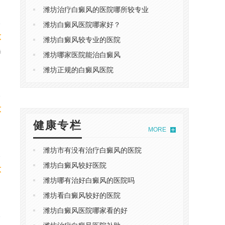
潍坊治疗白癜风的医院哪所较专业
潍坊白癜风医院哪家好？
意
潍坊白癜风较专业的医院
待
潍坊哪家医院能治白癜风
潍坊正规的白癜风医院
意
健康专栏
MORE
潍坊市有没有治疗白癜风的医院
潍坊白癜风较好医院
意
潍坊哪有治好白癜风的医院吗
潍坊看白癜风较好的医院
潍坊白癜风医院哪家看的好