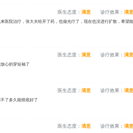
医生态度：
满意
诊疗效果：
满
就来医院治疗，张大夫给开了药，也做光疗了，现在也没进行扩散，希望
医生态度：
满意
诊疗效果：
满
能放心的穿短袖了
医生态度：
满意
诊疗效果：
满
用不了多久能彻底好了
医生态度：
满意
诊疗效果：
满