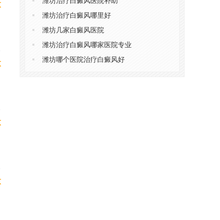
潍坊治疗白癜风医院补助
意
潍坊治疗白癜风哪里好
潍坊几家白癜风医院
潍坊治疗白癜风哪家医院专业
潍坊哪个医院治疗白癜风好
意
意
意