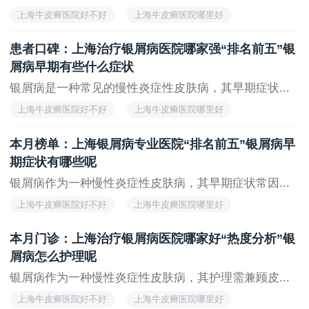
上海牛皮癣医院好不好
上海牛皮癣医院哪里好
上海看牛皮癣医院
上海治疗牛皮癣医院哪家好
患者口碑：上海治疗银屑病医院哪家强“排名前五”银
上海治疗牛皮癣医院
屑病早期有些什么症状
银屑病是一种常见的慢性炎症性皮肤病，其早期症状...
上海牛皮癣医院好不好
上海牛皮癣医院哪里好
上海看牛皮癣医院
上海治疗牛皮癣医院哪家好
本月榜单：上海银屑病专业医院“排名前五”银屑病早
上海治疗牛皮癣医院
期症状有哪些呢
银屑病作为一种慢性炎症性皮肤病，其早期症状常因...
上海牛皮癣医院好不好
上海牛皮癣医院哪里好
上海看牛皮癣医院
上海治疗牛皮癣医院哪家好
本月门诊：上海治疗银屑病医院哪家好“热度分析”银
上海治疗牛皮癣医院
屑病怎么护理呢
银屑病作为一种慢性炎症性皮肤病，其护理需兼顾皮...
上海牛皮癣医院好不好
上海牛皮癣医院哪里好