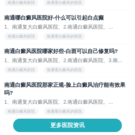
南通白癜风医院
南通看白癜风的医院
南通白癜风医院怎么样
南通治疗白癜风的医院
南通哪白癜风医院好-什么可以引起白点癫
1、南通复大白癜风医院、2.南通白癜风医院、...
南通白癜风医院
南通看白癜风的医院
南通白癜风医院怎么样
南通好的白癜风医院
南通白癜风医院哪家好些-白斑可以自己修复吗?
1、南通复大白癜风医院、2.南通白癜风医院、3.南...
南通白癜风医院
南通看白癜风的医院
南通白癜风医院怎么样
南通治疗白癜风的医院
南通白癜风医院那家正规-脸上白癜风治疗能有效果
吗?
1、南通复大白癜风医院、2.南通白癜风医院、...
南通白癜风医院
南通看白癜风的医院
南通白癜风医院怎么样
南通治疗白癜风的医院
更多医院资讯