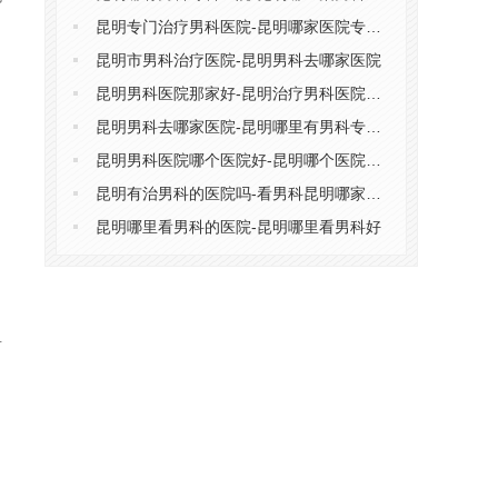
昆明专门治疗男科医院-昆明哪家医院专治男科
昆明市男科治疗医院-昆明男科去哪家医院
昆明男科医院那家好-昆明治疗男科医院哪家好
昆明男科去哪家医院-昆明哪里有男科专科医院
、
昆明男科医院哪个医院好-昆明哪个医院男科更专业
昆明有治男科的医院吗-看男科昆明哪家医院好
昆明哪里看男科的医院-昆明哪里看男科好
对