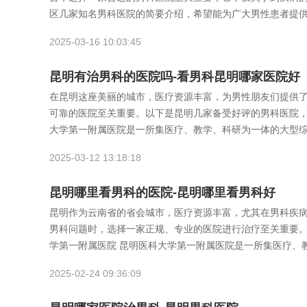
区几家知名男科医院的简要介绍，希望能为广大男性患者提供
2025-03-16 10:03:45
昆明有治男科的医院吗-看男科昆明哪家医院好
在昆明这座美丽的城市，医疗资源丰富，为男性朋友们提供
可靠的医院至关重要。以下是昆明几家备受好评的男科医院，
大学第一附属医院是一所集医疗、教学、科研为一体的大型
2025-03-12 13:18:18
昆明哪里看男科的医院-昆明哪里看男科好
昆明作为云南省的省会城市，医疗资源丰富，尤其在男科疾
男科问题时，选择一家正规、专业的医院进行治疗至关重要。
学第一附属医院 昆明医科大学第一附属医院是一所集医疗、
2025-02-24 09:36:09