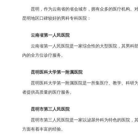
昆明，作为云南省的省会城市，拥有众多的医疗机构。
昆明地区口碑较好的男科专科医院：
云南省第一人民医院
云南省第一人民医院是一家综合性的大型医院，其男科
内的全方位诊疗服务。
昆明医科大学第一附属医院
昆明医科大学第一附属医院是一所集医疗、教学、科研
者提供高质量的医疗服务。
昆明市第三人民医院
昆明市第三人民医院是一家以泌尿外科为特色的医院，
方面有着丰富的经验。