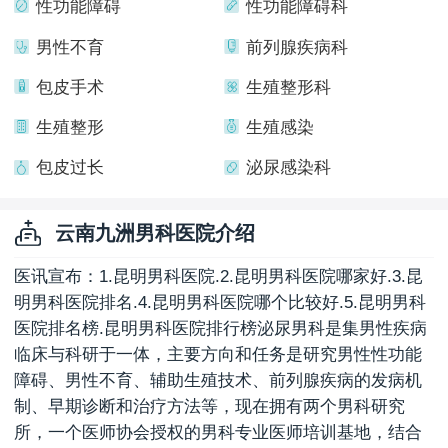
性功能障碍
性功能障碍科
男性不育
前列腺疾病科
包皮手术
生殖整形科
生殖整形
生殖感染
包皮过长
泌尿感染科
云南九洲男科医院介绍
医讯宣布：1.昆明男科医院.2.昆明男科医院哪家好.3.昆
明男科医院排名.4.昆明男科医院哪个比较好.5.昆明男科
医院排名榜.昆明男科医院排行榜泌尿男科是集男性疾病
临床与科研于一体，主要方向和任务是研究男性性功能
障碍、男性不育、辅助生殖技术、前列腺疾病的发病机
制、早期诊断和治疗方法等，现在拥有两个男科研究
所，一个医师协会授权的男科专业医师培训基地，结合