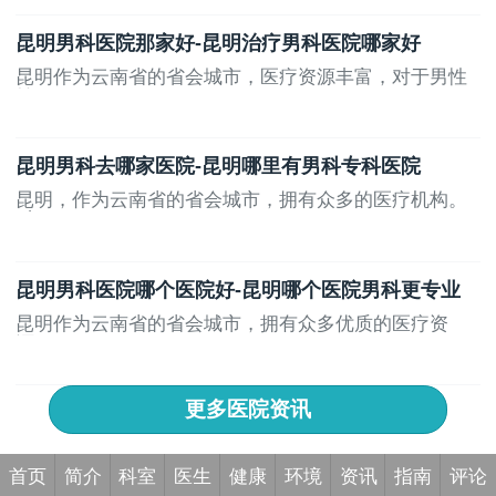
昆明男科医院那家好-昆明治疗男科医院哪家好
昆明作为云南省的省会城市，医疗资源丰富，对于男性
健...
昆明男科去哪家医院-昆明哪里有男科专科医院
昆明，作为云南省的省会城市，拥有众多的医疗机构。
对...
昆明男科医院哪个医院好-昆明哪个医院男科更专业
昆明作为云南省的省会城市，拥有众多优质的医疗资
源。...
更多医院资讯
首页
简介
科室
医生
健康
环境
资讯
指南
评论