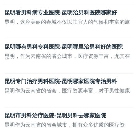
昆明看男科病专业医院-昆明治男科医院哪家好
昆明，这座美丽的春城不仅以其宜人的气候和丰富的旅
游...
昆明哪有男科专科医院-昆明哪里治男科好的医院
昆明，作为云南省的省会城市，医疗资源丰富，尤其在
男...
昆明专门治疗男科医院-昆明哪家医院专治男科
昆明作为云南省的省会，医疗资源丰富，对于男性健康
问...
昆明市男科治疗医院-昆明男科去哪家医院
昆明作为云南省的省会城市，拥有众多优质的医疗资
源。...