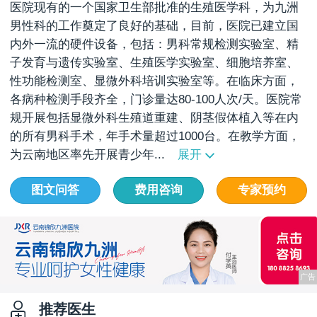
医院现有的一个国家卫生部批准的生殖医学科，为九洲
男性科的工作奠定了良好的基础，目前，医院已建立国
内外一流的硬件设备，包括：男科常规检测实验室、精
子发育与遗传实验室、生殖医学实验室、细胞培养室、
性功能检测室、显微外科培训实验室等。在临床方面，
各病种检测手段齐全，门诊量达80-100人次/天。医院常
规开展包括显微外科生殖道重建、阴茎假体植入等在内
的所有男科手术，年手术量超过1000台。在教学方面，
为云南地区率先开展青少年...
展开
图文问答
费用咨询
专家预约
推荐医生