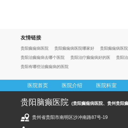
友情链接
贵阳癫痫病医院
贵阳癫痫病医院哪家好
贵阳癫痫病医院
贵阳治癫痫病去哪个医院
贵阳治疗癫痫病好的医
贵阳治
贵阳有哪些治癫痫病的医院
医院首页
医院介绍
医院科室
贵阳脑癫医院
(贵阳癫痫病医院、贵州贵阳癫
贵州省贵阳市南明区沙冲南路87号-19