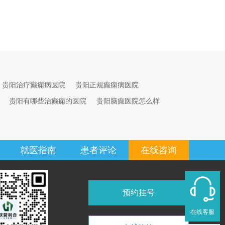
贵阳治疗癫痫病医院
贵阳正规癫痫病医院
贵阳有哪些治癫痫的医院
贵阳脑癫医院怎么样
就医指南
患者评论
在线咨询
预约挂号
在线客服