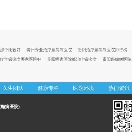
那个比较好
贵州专业治疗癫痫病医院
贵阳治疗癫痫病医院排行榜
疗羊癫疯病哪家医院好
贵阳哪家医院能治疗癫痫病
贵阳癫痫病医院
医生团队
健康专栏
医院环境
热门资讯
痫病医院)