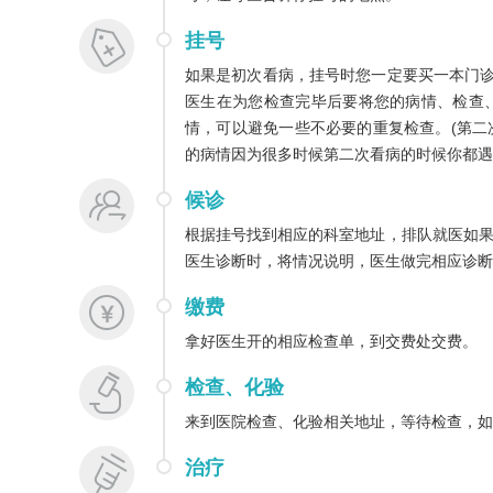
挂号
如果是初次看病，挂号时您一定要买一本门诊
医生在为您检查完毕后要将您的病情、检查
情，可以避免一些不必要的重复检查。(第
的病情因为很多时候第二次看病的时候你都遇
候诊
根据挂号找到相应的科室地址，排队就医如
医生诊断时，将情况说明，医生做完相应诊断
缴费
拿好医生开的相应检查单，到交费处交费。
检查、化验
来到医院检查、化验相关地址，等待检查，如
治疗