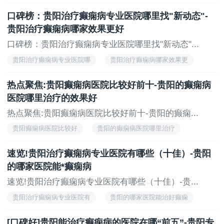
口碑榜：贵阳治疗癫痫病专业医院哪里找"新动态"-
贵阳治疗癫痫病哪家效果更好
口碑榜：贵阳治疗癫痫病专业医院哪里找"新动态"...
贵阳治疗癫痫病专业医院哪
贵阳治疗癫痫病哪家效果更
热点聚焦:贵阳癫痫病医院比较好前十-贵阳的癫痫病
医院哪里治疗的效果好
热点聚焦:贵阳癫痫病医院比较好前十-贵阳的癫痫...
贵阳癫痫病医院比较好
贵阳的癫痫病医院哪里治疗
速览!贵阳治疗癫痫病专业医院有哪些（十佳）-贵阳
的哪家医院能*癫痫病
速览!贵阳治疗癫痫病专业医院有哪些（十佳）-贵...
贵阳治疗癫痫病专业医院有
贵阳的哪家医院能治好癫痫
[口碑好]贵阳能治疗癫痫病的医院在哪“前五”-贵阳专