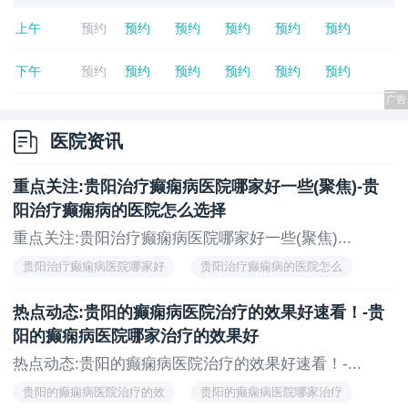
上午
预约
预约
预约
预约
预约
预约
下午
预约
预约
预约
预约
预约
预约
医院资讯
重点关注:贵阳治疗癫痫病医院哪家好一些(聚焦)-贵
阳治疗癫痫病的医院怎么选择
重点关注:贵阳治疗癫痫病医院哪家好一些(聚焦)...
贵阳治疗癫痫病医院哪家好
贵阳治疗癫痫病的医院怎么
热点动态:贵阳的癫痫病医院治疗的效果好速看！-贵
阳的癫痫病医院哪家治疗的效果好
热点动态:贵阳的癫痫病医院治疗的效果好速看！-...
贵阳的癫痫病医院治疗的效
贵阳的癫痫病医院哪家治疗