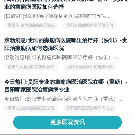
业的癫痫病医院如何选择
[口碑好]贵阳能治疗癫痫病的医院在哪“前五”-...
贵阳能治疗癫痫病的医院在
贵阳专业的癫痫病医院如何
滚动消息!贵阳的癫痫病医院哪里治疗好（快讯）-贵
阳治癫痫病如何选择医院
滚动消息!贵阳的癫痫病医院哪里治疗好（快讯）-...
贵阳的癫痫病医院哪里治疗
贵阳治癫痫病如何选择医院
今日热门:贵阳专业的癫痫病医治医院在哪（重磅）-
贵阳哪家医院治癫痫病专业
今日热门:贵阳专业的癫痫病医治医院在哪（重磅）...
贵阳专业的癫痫病医治医院
贵阳哪家医院治癫痫病专业
更多医院资讯