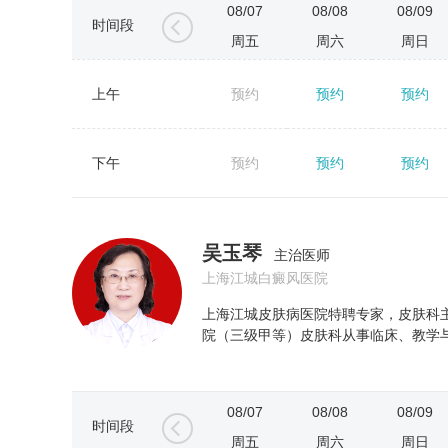
08/07
08/08
08/09
时间段
周五
周六
周日
上午
预约
预约
预约
←
下午
预约
预约
预约
吴玉琴
主治医师
上海江城白癜风医院
上海江城皮肤病医院特聘专家，皮肤科
院（三级甲等）皮肤科从事临床、教学与
08/07
08/08
08/09
时间段
周五
周六
周日