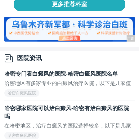
更多推荐科室
医院资讯
哈密专门看白癜风的医院-哈密白癜风医院名单
哈密地区有多家专业的白癜风治疗医院，以下是几家值
得...
哈密白癜风医院
哈密哪家医院可以治白癜风-哈密有治白癜风的医院
吗
在哈密地区，治疗白癜风的医院选择较多，以下是几家
值...
哈密白癜风医院