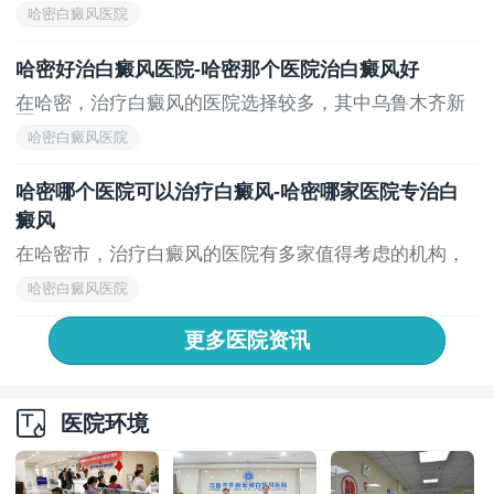
哈密白癜风医院
哈密好治白癜风医院-哈密那个医院治白癜风好
在哈密，治疗白癜风的医院选择较多，其中乌鲁木齐新
军...
哈密白癜风医院
哈密哪个医院可以治疗白癜风-哈密哪家医院专治白
癜风
在哈密市，治疗白癜风的医院有多家值得考虑的机构，
如...
哈密白癜风医院
更多医院资讯
医院环境