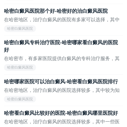
哈密白癜风医院那个好-哈密好的治白癜风医院
在哈密地区，治疗白癜风的医院有多家可以选择，其中
较...
哈密白癜风医院
哈密白癜风专科治疗医院-哈密哪家看白癜风的医院
好
在哈密市，有多家医院提供白癜风的专科治疗服务，其
中...
哈密白癜风医院
哈密哪家医院可以治白癜风-哈密看白癜风医院排行
在哈密地区，治疗白癜风的医院选择较多，其中较为知
名...
哈密白癜风医院
哈密看白癜风比较好的医院-哈密白癜风哪里医院好
在哈密地区，治疗白癜风的医院选择较多，其中一些医
院...