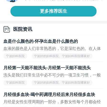
血、妇...
更多推荐医生
医院资讯
血是什么颜色的-怀孕出血是什么颜色的
血液的颜色是人们非常熟悉的，它是深红色的。在人体
中...
宁波妇科医院
宁波好的妇科医院、宁波妇科医院哪家好
月经第一天能不能洗头-月经第一天能不能洗头
洗头是我们日常生活中必不可少的一项卫生习惯，一般
来...
宁波妇科医院
宁波好的妇科医院、宁波妇科医院哪家好
月经很多血块-喝中药调理月经后来月经很多血块
月经是女性生理周期的一部分，多数女性每个月都会经
历...