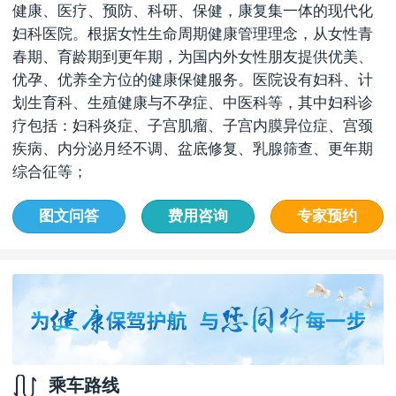
健康、医疗、预防、科研、保健，康复集一体的现代化
妇科医院。根据女性生命周期健康管理理念，从女性青
春期、育龄期到更年期，为国内外女性朋友提供优美、
优孕、优养全方位的健康保健服务。医院设有妇科、计
划生育科、生殖健康与不孕症、中医科等，其中妇科诊
疗包括：妇科炎症、子宫肌瘤、子宫内膜异位症、宫颈
疾病、内分泌月经不调、盆底修复、乳腺筛查、更年期
综合征等；
图文问答
费用咨询
专家预约
乘车路线