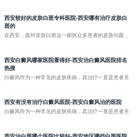
西安较好的皮肤白斑专科医院-西安哪有治疗皮肤白
斑的
在西安，面对皮肤白斑这一困扰众多患者的皮肤问题，
选...
西安白癜风哪家医院看得好-西安治白癜风医院排名
热搜
白癜风作为一种常见的皮肤疾病，其治疗一直是患者关
注...
西安有没有治疗白癜风医院-西安白癜风治的医院
白癜风作为一种常见的皮肤疾病，其治疗一直是患者关
注...
西安治白斑哪个医院比较好-西安地区哪些白斑医院