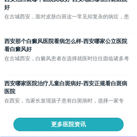
好
在古城西安，面对皮肤白斑这一常见却复杂的病症，患
者...
西安那个白癜风医院看病怎么样-西安哪家公立医院
看白癜风好
在古城西安，白癜风患者在选择就医时往往面临诸多考
量...
西安哪家医院治疗儿童白斑病好-西安正规看白斑病
医院
在西安，当家长发现孩子患有白斑病时，选择一家专
业、...
更多医院资讯