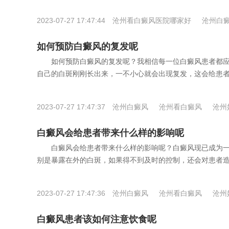
2023-07-27 17:47:44
沧州看白癜风医院哪家好
沧州白
白癜风医院
如何预防白癜风的复发呢
如何预防白癜风的复发呢？我相信每一位白癜风患者都应
自己的白斑刚刚长出来，一不小心就会出现复发，这会给患者带
2023-07-27 17:47:37
沧州白癜风
沧州看白癜风
沧州
白癜风会给患者带来什么样的影响呢
白癜风会给患者带来什么样的影响呢？白癜风现已成为一
别是暴露在外的白斑，如果得不到及时的控制，还会对患者造成
2023-07-27 17:47:36
沧州白癜风
沧州看白癜风
沧州
白癜风患者该如何注意饮食呢