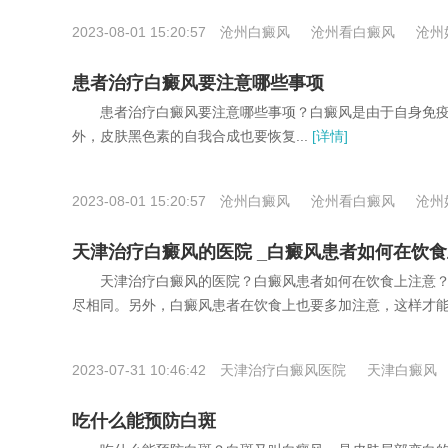
2023-08-01 15:20:57
沧州白癜风
沧州看白癜风
沧州
患者治疗白癜风要注意哪些事项
患者治疗白癜风要注意哪些事项？白癜风是由于自身免疫
外，皮肤黑色素的自我合成也要恢复...
[详情]
2023-08-01 15:20:57
沧州白癜风
沧州看白癜风
沧州
天津治疗白癜风的医院 _白癜风患者如何在饮
天津治疗白癜风的医院？白癜风患者如何在饮食上注意？
尽相同。另外，白癜风患者在饮食上也要多加注意，这样才能更
2023-07-31 10:46:42
天津治疗白癜风医院
天津白癜风
吃什么能预防白斑