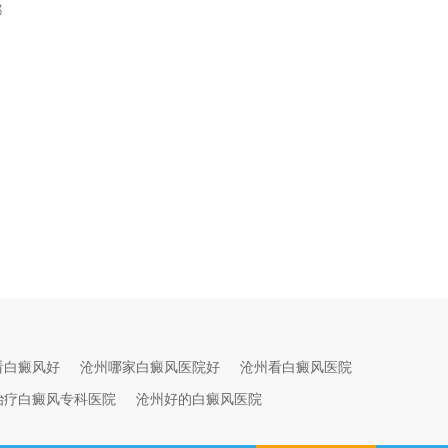
都
看白癜风好
沧州哪家白癜风医院好
沧州看白癜风医院
治疗白癜风专科医院
沧州好的白癜风医院