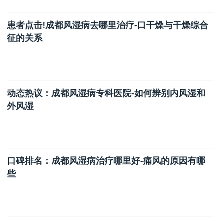
患者点击!成都风湿病去哪里治疗-口干燥与干燥综合
征的关系
动态热议：成都风湿病专科医院-如何辨别内风湿和
外风湿
口碑排名：成都风湿病治疗哪里好-痛风的原因有哪
些