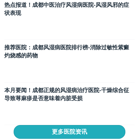
热点报道！成都中医治疗风湿病医院-风湿风邪的症
状表现
推荐医院：成都风湿病医院排行榜-消除过敏性紫癜
灼烧感的药物
本月要闻！成都正规的风湿病治疗医院-干燥综合征
导致荨麻疹是否意味着内脏受损
更多医院资讯