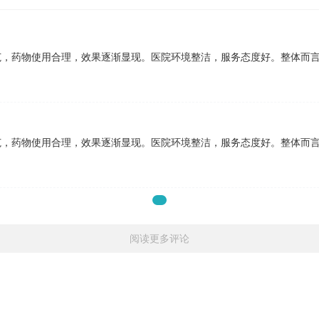
范，药物使用合理，效果逐渐显现。医院环境整洁，服务态度好。整体而
范，药物使用合理，效果逐渐显现。医院环境整洁，服务态度好。整体而
1
阅读更多评论