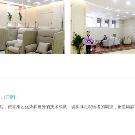
.
[详情]
院，依靠集团优势和自身的技术成就，切实满足就医者的期望，创造幽静、