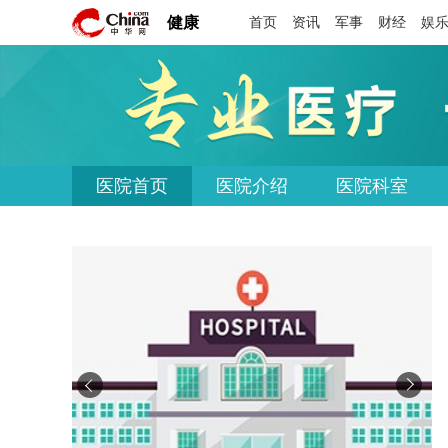
健康
首页
资讯
军事
财经
娱
医院首页
医院介绍
医院科室