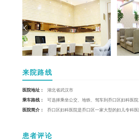
来院路线
医院地址：
湖北省武汉市
乘车路线：
可选择乘坐公交、地铁、驾车到乔口区妇科医院..
医院简介：
乔口区妇科医院是乔口区一家大型的妇儿专科医
患者评论