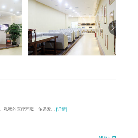
私密的医疗环境，传递爱...
[详情]
MORE