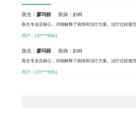
医生：
廖玛丽
疾病：
妇科
医生专业且耐心，详细解释了病情和治疗方案。治疗过程规
用户：137****8951
医生：
廖玛丽
疾病：
妇科
医生专业且耐心，详细解释了病情和治疗方案。治疗过程规
用户：137****8951