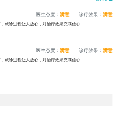
医生态度：
满意
诊疗效果：
满意
言，就诊过程让人放心，对治疗效果充满信心
医生态度：
满意
诊疗效果：
满意
言，就诊过程让人放心，对治疗效果充满信心