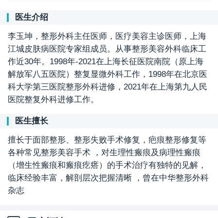
医生介绍
李玉坤，整形外科主任医师，医疗美容主诊医师，上海
江城皮肤病医院专家组成员。从事整形美容外科临床工
作近30年。1998年-2021在上海长征医院南院（原上海
解放军八五医院）整复显微外科工作，1998年在北京医
科大学第三医院整形外科进修，2021年在上海第九人民
医院整复外科进修工作。
医生擅长
擅长于面部整形、整形失败手术修复，疤痕整形修复等
各种常见整形美容手术 ，对生理性瘢痕及病理性瘢痕
（增生性瘢痕和瘢痕疙瘩）的手术治疗有独特的见解，
临床经验丰富，解剖层次把握清晰 ，曾在中华整形外科
杂志