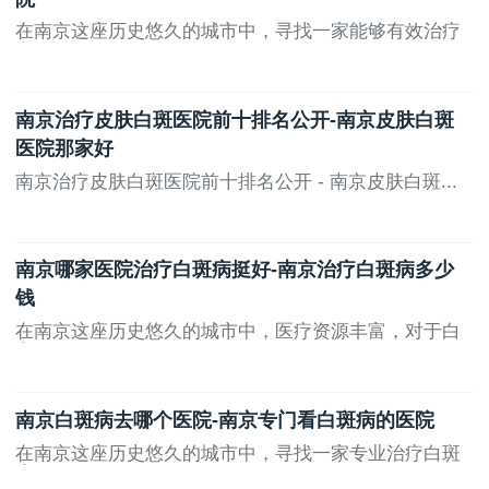
在南京这座历史悠久的城市中，寻找一家能够有效治疗
白...
南京治疗皮肤白斑医院前十排名公开-南京皮肤白斑
医院那家好
南京治疗皮肤白斑医院前十排名公开 - 南京皮肤白斑...
南京哪家医院治疗白斑病挺好-南京治疗白斑病多少
钱
在南京这座历史悠久的城市中，医疗资源丰富，对于白
斑...
南京白斑病去哪个医院-南京专门看白斑病的医院
在南京这座历史悠久的城市中，寻找一家专业治疗白斑
病...