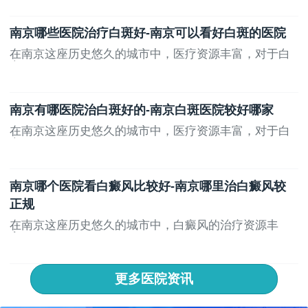
南京哪些医院治疗白斑好-南京可以看好白斑的医院
在南京这座历史悠久的城市中，医疗资源丰富，对于白
斑...
南京有哪医院治白斑好的-南京白斑医院较好哪家
在南京这座历史悠久的城市中，医疗资源丰富，对于白
斑...
南京哪个医院看白癜风比较好-南京哪里治白癜风较
正规
在南京这座历史悠久的城市中，白癜风的治疗资源丰
富，...
更多医院资讯