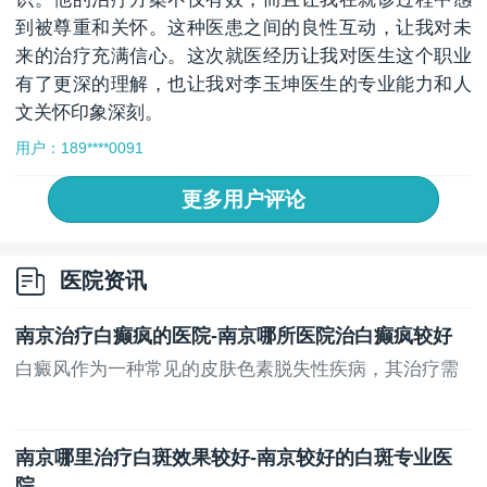
到被尊重和关怀。这种医患之间的良性互动，让我对未
来的治疗充满信心。这次就医经历让我对医生这个职业
有了更深的理解，也让我对李玉坤医生的专业能力和人
文关怀印象深刻。
用户：189****0091
更多用户评论
医院资讯
南京治疗白癫疯的医院-南京哪所医院治白癫疯较好
白癜风作为一种常见的皮肤色素脱失性疾病，其治疗需
要...
南京哪里治疗白斑效果较好-南京较好的白斑专业医
院