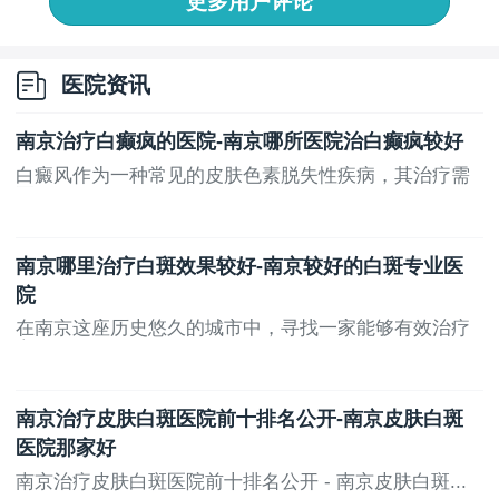
更多用户评论
医院资讯
南京治疗白癫疯的医院-南京哪所医院治白癫疯较好
白癜风作为一种常见的皮肤色素脱失性疾病，其治疗需
要...
南京哪里治疗白斑效果较好-南京较好的白斑专业医
院
在南京这座历史悠久的城市中，寻找一家能够有效治疗
白...
南京治疗皮肤白斑医院前十排名公开-南京皮肤白斑
医院那家好
南京治疗皮肤白斑医院前十排名公开 - 南京皮肤白斑...