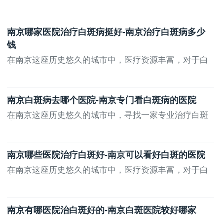
南京哪家医院治疗白斑病挺好-南京治疗白斑病多少
钱
在南京这座历史悠久的城市中，医疗资源丰富，对于白
斑...
南京白斑病去哪个医院-南京专门看白斑病的医院
在南京这座历史悠久的城市中，寻找一家专业治疗白斑
病...
南京哪些医院治疗白斑好-南京可以看好白斑的医院
在南京这座历史悠久的城市中，医疗资源丰富，对于白
斑...
南京有哪医院治白斑好的-南京白斑医院较好哪家