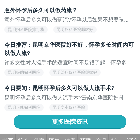
昆明专业妇科医院
昆明治疗妇科医院
昆明妇科医院
意外怀孕后多久可以做药流？
意外怀孕后多久可以做药流?怀孕以后如果不想要孩...
昆明妇科医院排行榜
昆明妇科医院哪家好
昆明好的妇科医院
昆明治疗妇科医院哪家好
今日推荐：昆明京华医院好不好，怀孕多长时间内可
昆明正规妇科医院
以做人流?
许多女性对人流手术的适宜时间不是很了解，怀孕多...
昆明好的妇科医院
昆明治疗妇科医院哪家好
昆明正规妇科医院
昆明专业妇科医院
今日要闻：昆明怀孕后多久可以做人流手术?
昆明治疗妇科医院
昆明怀孕后多久可以做人流手术?云南京华医院妇科...
昆明正规妇科医院
昆明专业妇科医院
昆明治疗妇科医院
昆明妇科医院
更多医院资讯
昆明治疗妇科医院哪家好