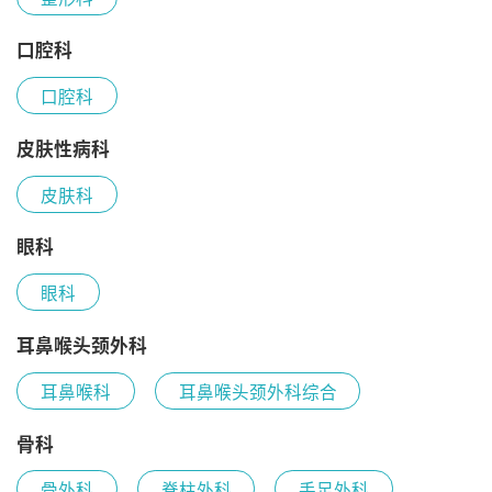
口腔科
口腔科
皮肤性病科
皮肤科
眼科
眼科
耳鼻喉头颈外科
耳鼻喉科
耳鼻喉头颈外科综合
骨科
骨外科
脊柱外科
手足外科