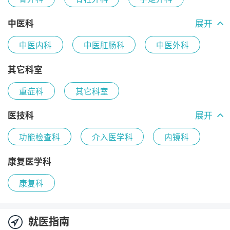
中医科
展开
中医内科
中医肛肠科
中医外科
中医科综合
其它科室
重症科
其它科室
医技科
展开
功能检查科
介入医学科
内镜科
放射科
康复医学科
康复科
就医指南