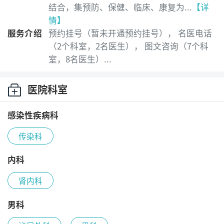
结合，集预防、保健、临床、康复为...
【详
情】
服务介绍
预约挂号（暂未开通预约挂号）， 名医电话
（2个科室，2名医生）， 图文咨询（7个科
室，8名医生）...
医院科室
感染性疾病科
传染科
内科
肾内科
男科