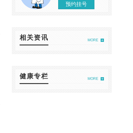
预约挂号
相关资讯
MORE
健康专栏
MORE