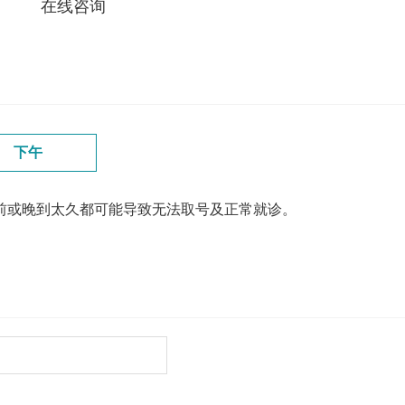
在线咨询
下午
前或晚到太久都可能导致无法取号及正常就诊。