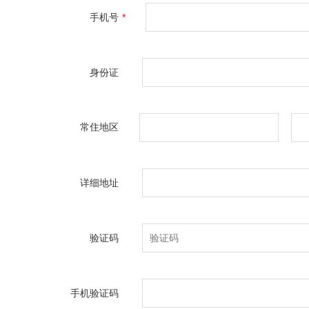
手机号
*
身份证
常住地区
详细地址
验证码
手机验证码