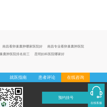
南昌看卵巢囊肿哪家医院好
南昌专业看卵巢囊肿医院
巢囊肿医院排名前三
昆明妇科医院哪家好
就医指南
患者评论
在线咨询
预约挂号
在线客服