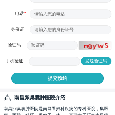
电话
身份证
验证码
手机验证
提交预约
南昌卵巢囊肿医院介绍
南昌卵巢囊肿医院是南昌看妇科疾病的专科医院，集医