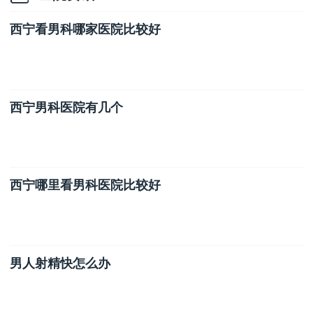
西宁看男科哪家医院比较好
西宁男科医院有几个
西宁哪里看男科医院比较好
男人射精快怎么办