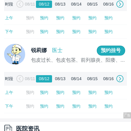
时段
08/11
08/12
08/13
08/14
08/15
08/16
上午
预约
预约
预约
预约
预约
预约
下午
预约
预约
预约
预约
预约
预约
锐莉娜
医士
预约挂号
包皮过长、包皮包茎、前列腺炎、阳痿、...
[详情]
时段
08/11
08/12
08/13
08/14
08/15
08/16
上午
预约
预约
预约
预约
预约
预约
下午
预约
预约
预约
预约
预约
预约
医院资讯