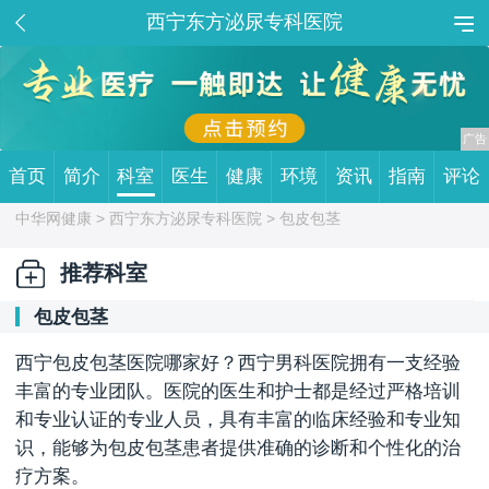
西宁东方泌尿专科医院
首页
简介
科室
医生
健康
环境
资讯
指南
评论
中华网健康 >
西宁东方泌尿专科医院
> 包皮包茎
推荐科室
包皮包茎
西宁包皮包茎医院哪家好？西宁男科医院拥有一支经验
丰富的专业团队。医院的医生和护士都是经过严格培训
和专业认证的专业人员，具有丰富的临床经验和专业知
识，能够为包皮包茎患者提供准确的诊断和个性化的治
疗方案。