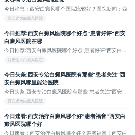
今日消息：西安白癜风哪个医院比较好？医院新闻：西
安...
西安远大白癜风医院
今日推荐:西安白癜风医院哪个好点"患者好评"西安
白癜风医院在哪
今日推荐:西安白癜风医院哪个好点"患者好评"西安白...
西安远大白癜风医院
今日头条:西安专治白癜风医院有那些"患者关注"西
安白癜风哪里能治医院
今日头条:西安专治白癜风医院有那些"患者关注"西安...
西安远大白癜风医院
今日速看:西安治疗白癜风哪个好"患者福音"西安白
癜风医院哪个好
今日速看：西安治疗白癜风哪个好？患者福音！西安白