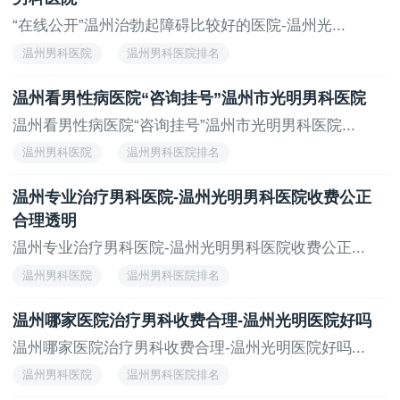
“在线公开”温州治勃起障碍比较好的医院-温州光...
温州男科医院
温州男科医院排名
温州看男性病医院“咨询挂号”温州市光明男科医院
温州看男性病医院“咨询挂号”温州市光明男科医院...
温州男科医院
温州男科医院排名
温州专业治疗男科医院-温州光明男科医院收费公正
合理透明
温州专业治疗男科医院-温州光明男科医院收费公正...
温州男科医院
温州男科医院排名
温州哪家医院治疗男科收费合理-温州光明医院好吗
温州哪家医院治疗男科收费合理-温州光明医院好吗...
温州男科医院
温州男科医院排名