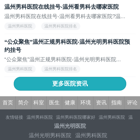
温州男科医院在线挂号-温州看男科去哪家医院
温州男科医院在线挂号-温州看男科去哪家医院?温...
温州男科医院
温州男科医院排名
“公众聚焦”温州正规男科医院-温州光明男科医院预
约挂号
“公众聚焦”温州正规男科医院-温州光明男科医院...
温州男科医院
温州男科医院排名
更多医院资讯
首页
简介
科室
医生
健康
环境
资讯
指南
评论
友情链接
温州男科医院
温州男科医院哪家好
温州男科医院
温
州男科医院排行榜
温州男科医院哪家好比较好
温州正规男科医
温州光明医院
院
温州男性专科医院
温州男科医院排名
温州看男科哪家医院好
温州光明男科医院
温州男科医院
温州正规男科医院
温州男科医院排行
温州推荐男科医院
温州