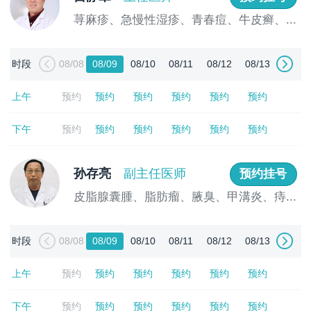
荨麻疹、急慢性湿疹、青春痘、牛皮癣、...
[详情]
时段
08/08
08/09
08/10
08/11
08/12
08/13
上午
预约
预约
预约
预约
预约
预约
下午
预约
预约
预约
预约
预约
预约
孙存亮
副主任医师
预约挂号
皮脂腺囊腫、脂肪瘤、腋臭、甲溝炎、痔...
[详情]
时段
08/08
08/09
08/10
08/11
08/12
08/13
上午
预约
预约
预约
预约
预约
预约
下午
预约
预约
预约
预约
预约
预约