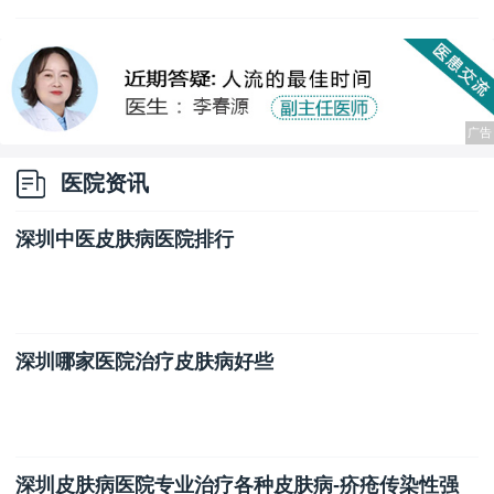
医院资讯
深圳中医皮肤病医院排行
深圳哪家医院治疗皮肤病好些
深圳皮肤病医院专业治疗各种皮肤病-疥疮传染性强