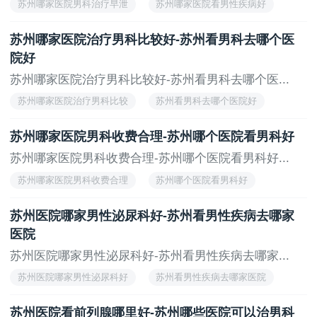
苏州哪家医院男科治疗早泄
苏州哪家医院看男性疾病好
苏州哪家医院治疗男科比较好-苏州看男科去哪个医
院好
苏州哪家医院治疗男科比较好-苏州看男科去哪个医...
苏州哪家医院治疗男科比较
苏州看男科去哪个医院好
苏州哪家医院男科收费合理-苏州哪个医院看男科好
苏州哪家医院男科收费合理-苏州哪个医院看男科好...
苏州哪家医院男科收费合理
苏州哪个医院看男科好
苏州医院哪家男性泌尿科好-苏州看男性疾病去哪家
医院
苏州医院哪家男性泌尿科好-苏州看男性疾病去哪家...
苏州医院哪家男性泌尿科好
苏州看男性疾病去哪家医院
苏州医院看前列腺哪里好-苏州哪些医院可以治男科