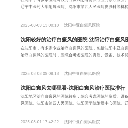
辽宁中医药大学附属医院、沈阳市第四人民医院皮肤科等机
2025-08-03 13:08:18
沈阳中亚白癜风医院
沈阳较好的治疗白癜风的医院-沈阳治疗白癜风
在沈阳市，有多家专业治疗白癜风的医院，包括沈阳中亚白
治疗白癜风的医院时，应综合考虑医院的资质、设备、技术
2025-08-03 09:09:18
沈阳中亚白癜风医院
沈阳白癜风去哪里看-沈阳白癜风治疗医院排行
沈阳地区治疗白癜风的医院较多，综合考虑医院的资质、设
风医院、沈阳市第四人民医院、沈阳医学院附属中心医院、
2025-08-01 17:42:22
沈阳中亚白癜风医院