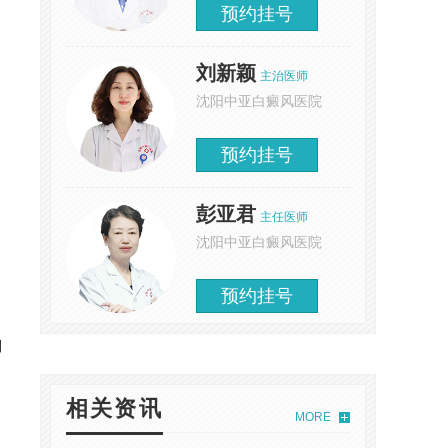
预约挂号
刘新颖
主治医师
沈阳中亚白癜风医院
预约挂号
彭亚君
主任医师
沈阳中亚白癜风医院
预约挂号
制
相关资讯
MORE