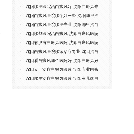
沈阳哪里医院治白癜风好-沈阳白癜风专科医院有哪些
沈阳白癜风医院哪个好一些-沈阳哪里治白癜风好
沈阳白癜风医院哪里专业-沈阳哪里治白癜风
属
沈阳哪些医院治白癜风-沈阳白癜风医院排行榜
沈阳有没有白癜风医院-沈阳白癜风医院排名
沈阳白癜风医院哪家治疗专业-沈阳治白癜风医院
沈阳看白癜风哪个医院好-沈阳白癜风好医院有哪些
沈阳专门治疗白癜风医院-沈阳专业白癜风医院排名榜
沈阳哪里治疗白癜风医院-沈阳有几家白癜风医院
、