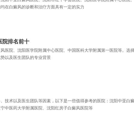
构均在白癜风的诊断和治疗方面具有一定的实力
医院排名前十
癜风医院、沈阳医学院附属中心医院、中国医科大学附属第一医院等。选
优势以及医生团队的专业背景
备、技术以及医生团队等因素，以下是一些值得参考的医院：沈阳中亚白
辽宁中医药大学附属医院、沈阳红房子白癜风医院等