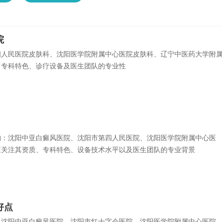
院
四人民医院皮肤科、沈阳医学院附属中心医院皮肤科、辽宁中医药大学附
、专科特色、诊疗设备及医生团队的专业性
构：沈阳中亚白癜风医院、沈阳市第四人民医院、沈阳医学院附属中心医
应关注其资质、专科特色、设备技术水平以及医生团队的专业背景
好点
。沈阳中亚白癜风医院、沈阳市红十字会医院、沈阳医学院附属中心医院