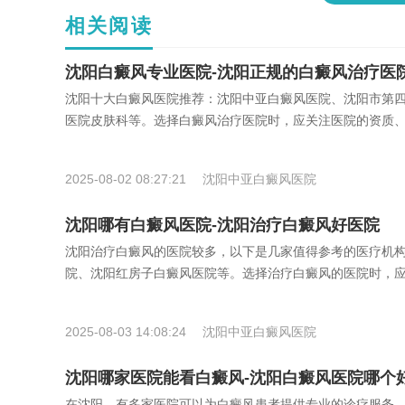
相关阅读
沈阳白癜风专业医院-沈阳正规的白癜风治疗医
沈阳十大白癜风医院推荐：沈阳中亚白癜风医院、沈阳市第
医院皮肤科等。选择白癜风治疗医院时，应关注医院的资质
2025-08-02 08:27:21
沈阳中亚白癜风医院
沈阳哪有白癜风医院-沈阳治疗白癜风好医院
沈阳治疗白癜风的医院较多，以下是几家值得参考的医疗机
院、沈阳红房子白癜风医院等。选择治疗白癜风的医院时，
2025-08-03 14:08:24
沈阳中亚白癜风医院
沈阳哪家医院能看白癜风-沈阳白癜风医院哪个
在沈阳，有多家医院可以为白癜风患者提供专业的诊疗服务