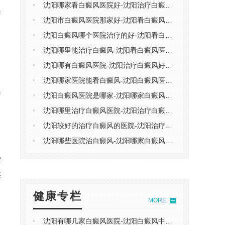
沈阳哪家看白癜风医院好-沈阳治疗白癜风的医院哪家好
疗
沈阳市白癜风医院那家好-沈阳看白癜风医院排名榜单
，
沈阳白癜风哪个医院治疗的好-沈阳看白癜风医院排名前二
沈阳哪里能治疗白癜风-沈阳看白癜风医院排名
沈阳哪有白癜风医院-沈阳治疗白癜风好医院
沈阳哪家医院能看白癜风-沈阳白癜风医院哪个好点
疗
沈阳白癜风医院是哪家-沈阳哪家白癜风医院比较好
沈阳哪里治疗白癜风医院-沈阳治疗白癜风好的医院有哪些
沈阳较好的治疗白癜风的医院-沈阳治疗白癜风医院排名前十
沈阳哪些医院治白癜风-沈阳哪家白癜风医院排名好
需
接
健康专栏
MORE
沈阳有哪几家白癜风医院-沈阳白癜风中医医院哪家好