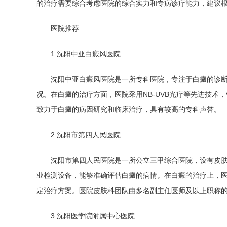
的治疗需要综合考虑医院的综合实力和专病诊疗能力，建议
医院推荐
1.沈阳中亚白癜风医院
沈阳中亚白癜风医院是一所专科医院，专注于白癜的诊断
况。在白癜的治疗方面，医院采用NB-UVB光疗等先进技
致力于白癜的病因研究和临床治疗，具有较高的专科声誉。
2.沈阳市第四人民医院
沈阳市第四人民医院是一所公立三甲综合医院，设有皮肤
业检测设备，能够准确评估白癜的病情。在白癜的治疗上，
定治疗方案。医院皮肤科团队由多名副主任医师及以上职称
3.沈阳医学院附属中心医院