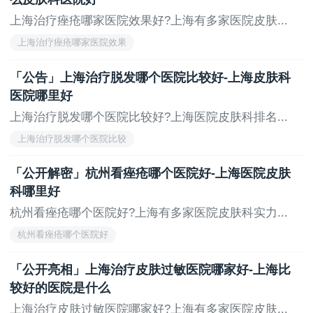
上海治疗痤疮哪家医院效果好?上海有多家医院皮肤...
上海治疗痤疮哪家医院效果
「公告」上海治疗脱发哪个医院比较好-上海皮肤科
医院哪里好
上海治疗脱发哪个医院比较好?上海医院皮肤科排名...
上海治疗脱发哪个医院比较
「公开解密」杭州看痤疮哪个医院好-上海医院皮肤
科哪里好
杭州看痤疮哪个医院好?上海有多家医院皮肤科实力...
杭州看痤疮哪个医院好
「公开亮相」上海治疗皮肤过敏医院哪家好-上海比
较好的医院是什么
上海治疗皮肤过敏医院哪家好?上海有多家医院皮肤...