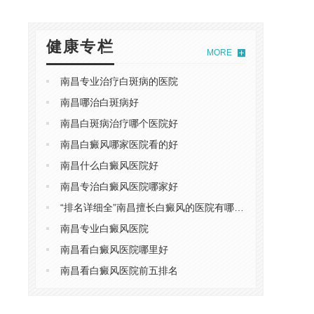
。
健康专栏
MORE
南昌专业治疗白斑病的医院
南昌哪治白斑病好
南昌白斑病治疗哪个医院好
、
南昌白癜风哪家医院看的好
南昌什么白癜风医院好
南昌专治白癜风医院哪家好
“排名详细全”南昌擅长白癜风的医院有哪些-南昌哪个白癜风医院排名
南昌专业白癜风医院
南昌看白癜风医院哪里好
南昌看白癜风医院前五排名