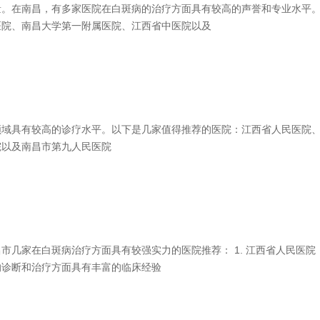
。在南昌，有多家医院在白斑病的治疗方面具有较高的声誉和专业水平
医院、南昌大学第一附属医院、江西省中医院以及
域具有较高的诊疗水平。以下是几家值得推荐的医院：江西省人民医院
院以及南昌市第九人民医院
家在白斑病治疗方面具有较强实力的医院推荐： 1. 江西省人民医院
的诊断和治疗方面具有丰富的临床经验