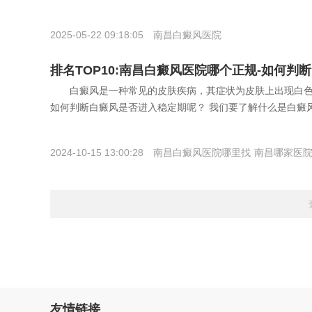
2025-05-22 09:18:05
南昌白癜风医院
排名TOP10:南昌白癜风医院哪个正规-如何判
白癜风是一种常见的皮肤疾病，其症状为皮肤上出现白色
如何判断白癜风是否进入稳定期呢？ 我们要了解什么是白癜
2024-10-15 13:00:28
南昌白癜风医院哪里找
南昌哪家医
看白斑效果好的医院
友情链接