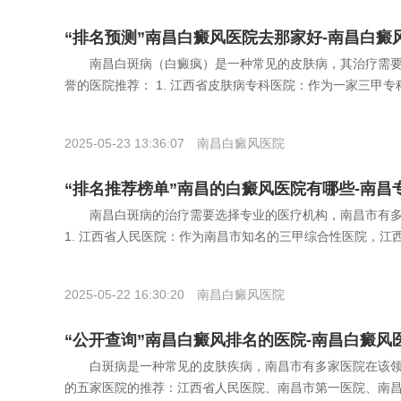
“排名预测”南昌白癜风医院去那家好-南昌白癜
南昌白斑病（白癜疯）是一种常见的皮肤病，其治疗需要
誉的医院推荐： 1. 江西省皮肤病专科医院：作为一家三甲
2025-05-23 13:36:07
南昌白癜风医院
“排名推荐榜单”南昌的白癜风医院有哪些-南昌
南昌白斑病的治疗需要选择专业的医疗机构，南昌市有多
1. 江西省人民医院：作为南昌市知名的三甲综合性医院，
2025-05-22 16:30:20
南昌白癜风医院
“公开查询”南昌白癜风排名的医院-南昌白癜风
白斑病是一种常见的皮肤疾病，南昌市有多家医院在该领
的五家医院的推荐：江西省人民医院、南昌市第一医院、南