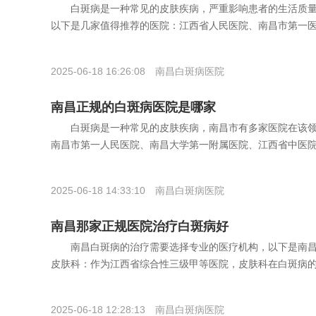
白斑病是一种常见的皮肤疾病，严重影响患者的生活质量
以下是几家值得推荐的医院：江西省人民医院、南昌市第一
2025-06-18 16:26:08
南昌白斑病医院
南昌正规的白斑病医院是哪家
白斑病是一种常见的皮肤疾病，南昌市有多家医院在该领
南昌市第一人民医院、南昌大学第一附属医院、江西省中医
2025-06-18 14:33:10
南昌白斑病医院
南昌那家正规医院治疗白斑病好
南昌白斑病的治疗需要选择专业的医疗机构，以下是南昌市几
皮肤科：作为江西省综合性三级甲等医院，皮肤科在白斑病
2025-06-18 12:28:13
南昌白斑病医院