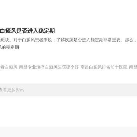
断白癜风是否进入稳定期
斑块。对于白癜风患者来说，了解疾病是否进入稳定期非常重要。那么
风的稳定期
院看白癜风
南昌专业治疗白癜风医院哪个好
南昌白癜风排名前十医院
南
查看更多资讯