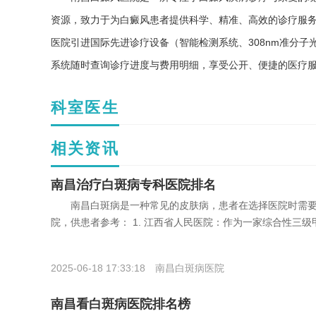
资源，致力于为白癜风患者提供科学、精准、高效的诊疗服务
医院引进国际先进诊疗设备（智能检测系统、308nm准分
系统随时查询诊疗进度与费用明细，享受公开、便捷的医疗
科室医生
相关资讯
南昌治疗白斑病专科医院排名
南昌白斑病是一种常见的皮肤病，患者在选择医院时需要
院，供患者参考： 1. 江西省人民医院：作为一家综合性三
2025-06-18 17:33:18
南昌白斑病医院
南昌看白斑病医院排名榜