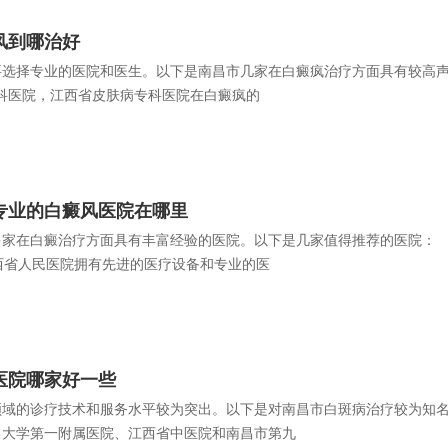
风到哪治好
选择专业的医院和医生。以下是南昌市几家在白癜疯治疗方面具有较高
专科医院，江西省皮肤病专科医院在白癜疯的
专业的白癜风医院在哪里
家在白癜治疗方面具有丰富经验的医院。以下是几家值得推荐的医院：
江西省人民医院拥有先进的医疗设备和专业的医
医院哪家好一些
域的诊疗技术和服务水平较为突出。以下是对南昌市白斑病治疗较为知
昌大学第一附属医院、江西省中医院和南昌市第九