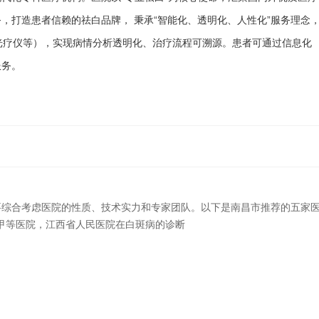
，打造患者信赖的祛白品牌， 秉承“智能化、透明化、人性化”服务理念
子光疗仪等），实现病情分析透明化、治疗流程可溯源。患者可通过信息化
服务。
综合考虑医院的性质、技术实力和专家团队。以下是南昌市推荐的五家
级甲等医院，江西省人民医院在白斑病的诊断