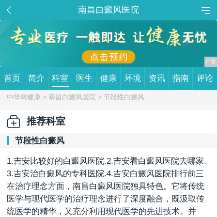
南昌白癜风医院
首页
简介
科室
医生
健康
环境
资讯
指南
评论
中华网健康 >
南昌白癜风医院
> 节段性白癜风
推荐科室
节段性白癜风
1.吉安比较好的白癜风医院.2.吉安看白癜风医院去哪家.
3.吉安治白癜风的专科医院.4.吉安白癜风医院排行前三
在治疗理念方面，南昌白癜风医院独具特色。它将传统
医学与现代医学的治疗理念进行了深度融合，既汲取传
统医学的精华，又充分利用现代医学的先进技术。并