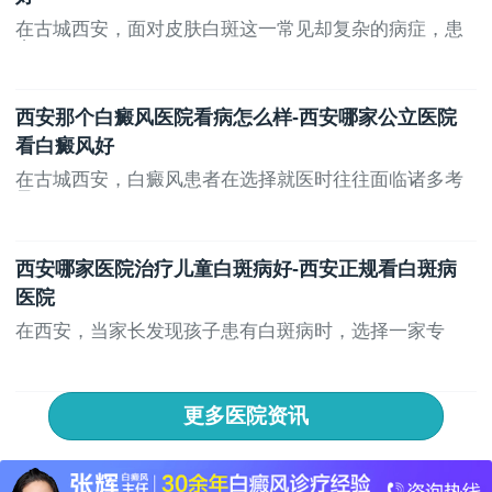
在古城西安，面对皮肤白斑这一常见却复杂的病症，患
者...
西安那个白癜风医院看病怎么样-西安哪家公立医院
看白癜风好
在古城西安，白癜风患者在选择就医时往往面临诸多考
量...
西安哪家医院治疗儿童白斑病好-西安正规看白斑病
医院
在西安，当家长发现孩子患有白斑病时，选择一家专
业、...
更多医院资讯