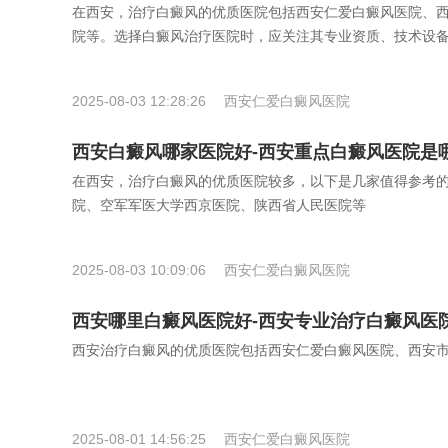
在西安，治疗白癜风的优质医院包括西安仁爱白癜风医院、
院等。选择白癜风治疗医院时，应关注其专业资质、技术设
2025-08-03 12:28:26
西安仁爱白癜风医院
西安白癜风哪家医院好-西安重点白癜风医院是
在西安，治疗白癜风的优质医院较多，以下是几家值得参考
院、空军军医大学西京医院、陕西省人民医院等
2025-08-03 10:09:06
西安仁爱白癜风医院
西安哪里白癜风医院好-西安专业治疗白癜风医
西安治疗白癜风的优质医院包括西安仁爱白癜风医院、西安
2025-08-01 14:56:25
西安仁爱白癜风医院