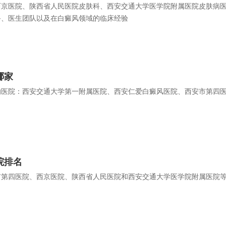
西京医院、陕西省人民医院皮肤科、西安交通大学医学院附属医院皮肤病
备、医生团队以及在白癜风领域的临床经验
哪家
的医院：西安交通大学第一附属医院、西安仁爱白癜风医院、西安市第四
院排名
市第四医院、西京医院、陕西省人民医院和西安交通大学医学院附属医院