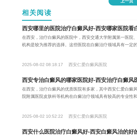
上一页
相关阅读
西安哪里的医院治疗白癜风好-西安哪家医院看
在西安，治疗白癜风的医院中，西安交通大学附属第一医院
机构是较为推荐的选择。这些医院在白癜治疗领域具有一定
2025-08-02 08:18:17
西安仁爱白癜风医院
西安专治白癜风的哪家医院好-西安治疗白癜风
在西安，治疗白癜风的优质医院有多家，其中西安仁爱白癜
院附属医院皮肤科等机构在白癜治疗领域具有较高的专业性
2025-08-02 10:52:22
西安仁爱白癜风医院
西安什么医院治疗白癜风好-西安白癜风治的好