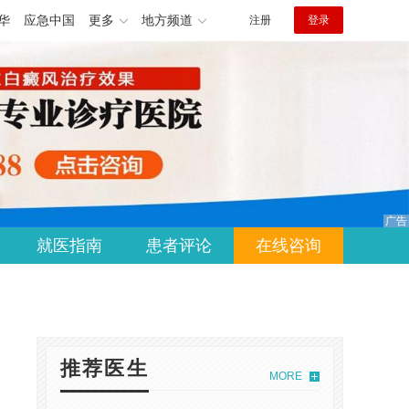
华
应急中国
更多
地方频道
注册
登录
就医指南
患者评论
在线咨询
推荐医生
MORE