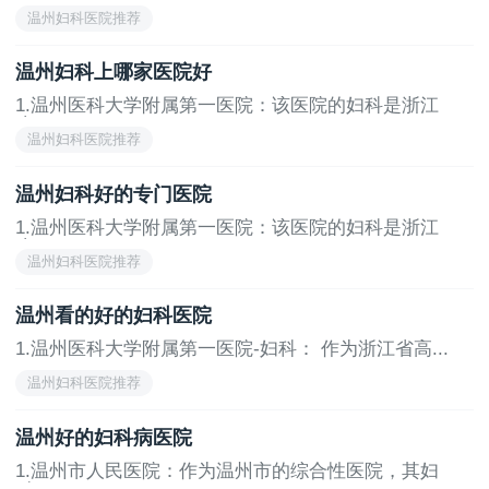
门...
温州妇科医院推荐
温州妇科上哪家医院好
1.温州医科大学附属第一医院：该医院的妇科是浙江
省...
温州妇科医院推荐
温州妇科好的专门医院
1.温州医科大学附属第一医院：该医院的妇科是浙江
省...
温州妇科医院推荐
温州看的好的妇科医院
1.温州医科大学附属第一医院-妇科： 作为浙江省高...
温州妇科医院推荐
温州好的妇科病医院
1.温州市人民医院：作为温州市的综合性医院，其妇