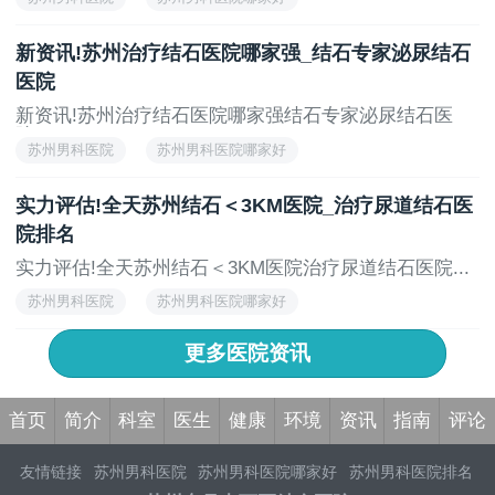
苏州男科医院怎么样
苏州男科医院有哪些
新资讯!苏州治疗结石医院哪家强_结石专家泌尿结石
苏州男科专科医院
医院
新资讯!苏州治疗结石医院哪家强结石专家泌尿结石医
院...
苏州男科医院
苏州男科医院哪家好
苏州男科医院怎么样
苏州男科医院有哪些
实力评估!全天苏州结石＜3KM医院_治疗尿道结石医
苏州男科专科医院
院排名
实力评估!全天苏州结石＜3KM医院治疗尿道结石医院...
苏州男科医院
苏州男科医院哪家好
苏州男科医院怎么样
苏州男科医院有哪些
更多医院资讯
苏州男科专科医院
首页
简介
科室
医生
健康
环境
资讯
指南
评论
友情链接
苏州男科医院
苏州男科医院哪家好
苏州男科医院排名