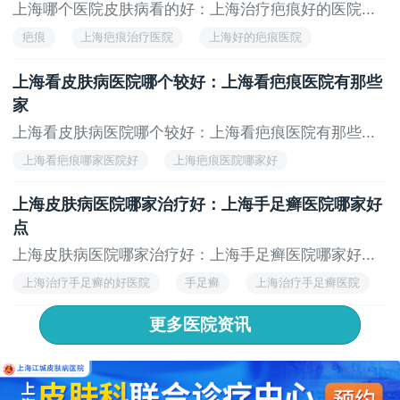
上海哪个医院皮肤病看的好：上海治疗疤痕好的医院...
疤痕
上海疤痕治疗医院
上海好的疤痕医院
上海专业的疤痕医院
上海疤痕专科医院
上海看皮肤病医院哪个较好：上海看疤痕医院有那些
家
上海看皮肤病医院哪个较好：上海看疤痕医院有那些...
上海看疤痕哪家医院好
上海疤痕医院哪家好
上海看疤痕的医院
上海治疗疤痕医院
上海皮肤病医院哪家治疗好：上海手足癣医院哪家好
上海治疗疤痕的医院
点
上海皮肤病医院哪家治疗好：上海手足癣医院哪家好...
上海治疗手足癣的好医院
手足癣
上海治疗手足癣医院
上海手足癣医院
更多医院资讯