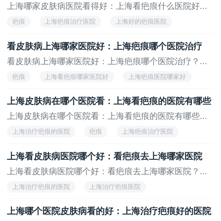
上海哪家皮肤病医院看得好：上海看疤痕什么医院好...
疤痕
上海疤痕治疗医院
上海好的疤痕医院
上海专业的疤痕医院
上海疤痕专科医院
看皮肤病上海哪家医院好：上海疤痕哪个医院治疗
看皮肤病上海哪家医院好：上海疤痕哪个医院治疗？...
疤痕
上海看疤痕哪家医院好
上海疤痕医院哪家好
上海看疤痕的医院
上海皮肤病在哪个医院看：上海看疤痕的医院有哪些
上海皮肤病在哪个医院看：上海看疤痕的医院有哪些...
上海治疗疤痕的医院
疤痕
上海疤痕治疗医院
上海好的疤痕医院
上海专业的疤痕医院
上海看皮肤病医院哪个好：看疤痕去上海哪家医院
上海看皮肤病医院哪个好：看疤痕去上海哪家医院？...
上海治疗疤痕的医院
上海治疗疤痕医院
上海看疤痕的医院
上海疤痕医院哪家好
上海哪个医院皮肤病看的好：上海治疗疤痕好的医院
上海看疤痕哪家医院好