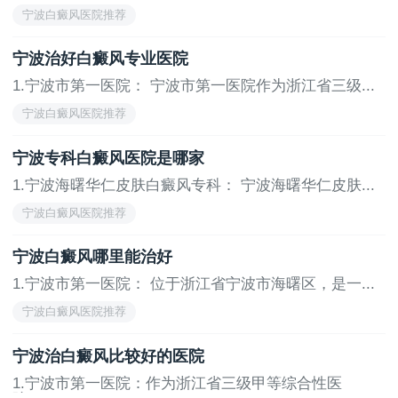
宁...
宁波白癜风医院推荐
宁波治好白癜风专业医院
1.宁波市第一医院： 宁波市第一医院作为浙江省三级...
宁波白癜风医院推荐
宁波专科白癜风医院是哪家
1.宁波海曙华仁皮肤白癜风专科： 宁波海曙华仁皮肤...
宁波白癜风医院推荐
宁波白癜风哪里能治好
1.宁波市第一医院： 位于浙江省宁波市海曙区，是一...
宁波白癜风医院推荐
宁波治白癜风比较好的医院
1.宁波市第一医院：作为浙江省三级甲等综合性医