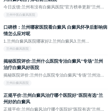
今日反馈:兰州有没有白癜风医院"官方榜单更新"兰州...
兰州中医白癜风医院
口碑榜：兰州哪家医院看白癜风 白癜风怀孕后影响病
情怎么应对呢
1.兰州白癜风医院哪家好2.兰州白癜风3.兰州...
兰州白癜风医院
揭秘医院评价:兰州什么医院专治白癜风"专场"兰州
治疗白癜风好医院
揭秘医院评价:兰州什么医院专治白癜风"专场"兰州治...
兰州白癜风医院
正规平价:兰州白癜风治疗哪个医院好"医院有选"兰
州好的白癜风
正规平价:兰州白癜风治疗哪个医院好"医院有选"兰州...