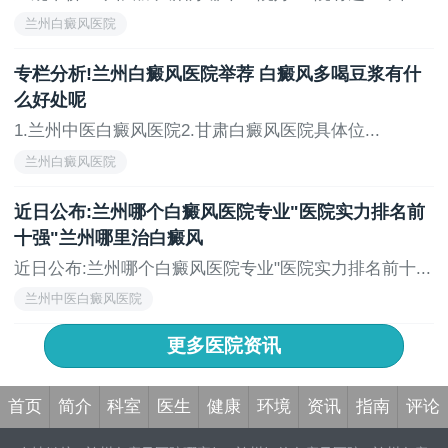
兰州白癜风医院
专栏分析!兰州白癜风医院举荐 白癜风多喝豆浆有什
么好处呢
1.兰州中医白癜风医院2.甘肃白癜风医院具体位...
兰州白癜风医院
近日公布:兰州哪个白癜风医院专业"医院实力排名前
十强"兰州哪里治白癜风
近日公布:兰州哪个白癜风医院专业"医院实力排名前十...
兰州中医白癜风医院
更多医院资讯
首页
简介
科室
医生
健康
环境
资讯
指南
评论